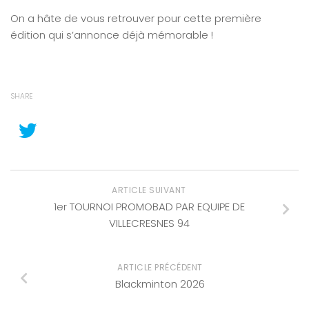
On a hâte de vous retrouver pour cette première
édition qui s’annonce déjà mémorable !
SHARE
ARTICLE SUIVANT
1er TOURNOI PROMOBAD PAR EQUIPE DE
VILLECRESNES 94
ARTICLE PRÉCÉDENT
Blackminton 2026