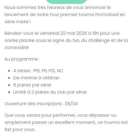
Nous sommes très heureux de vous annoncer le
lancement de notre tout premier tournoi Promobad en
série mixte !
Rendez-vous le vendredi 22 mai 2026 à 19h pour une
soirée placée sous le signe du fun, du challenge et de la
convivialité
Au programme :
4 séries : P10, P11, P12, NC
De minime à vétéran
6 paires par série
Limité à 2 paires du club par série
Ouverture des inscriptions : 05/04
Que vous veniez pour performer, vous dépasser ou
simplement passer un excellent moment, ce tournoi est
fait pour vous.