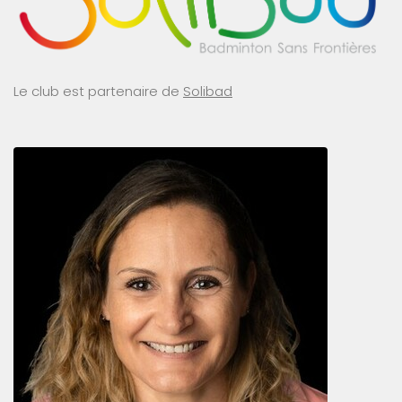
Le club est partenaire de
Solibad