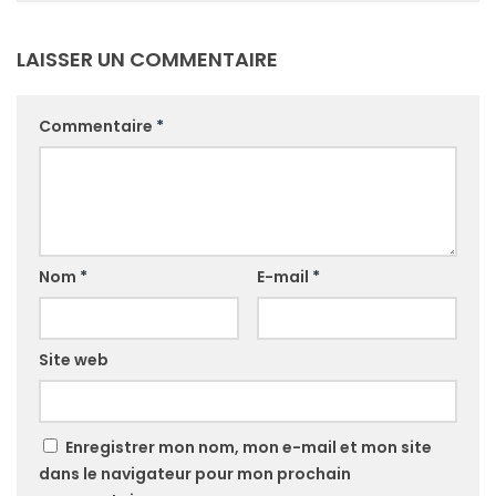
LAISSER UN COMMENTAIRE
Commentaire
*
Nom
*
E-mail
*
Site web
Enregistrer mon nom, mon e-mail et mon site
dans le navigateur pour mon prochain