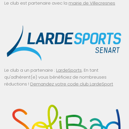
Le club est partenaire avec la
mairie de Villecresnes
Le club a un partenaire :
LardeSports
. En tant
qu'adhérent(e) vous bénéficiez de nombreuses
réductions !
Demandez votre code club LardeSport