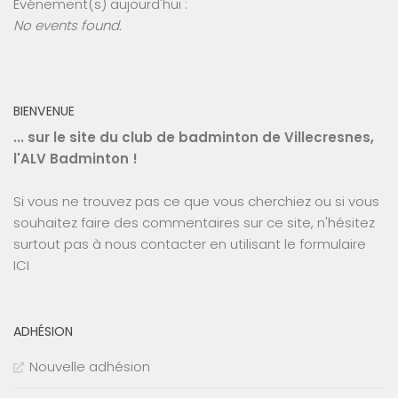
Événement(s) aujourd'hui :
No events found.
BIENVENUE
... sur le site du club de badminton de Villecresnes,
l'ALV Badminton !
Si vous ne trouvez pas ce que vous cherchiez ou si vous
souhaitez faire des commentaires sur ce site, n'hésitez
surtout pas à nous contacter en utilisant le
formulaire
ICI
ADHÉSION
Nouvelle adhésion