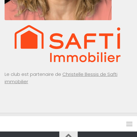
Le club est partenaire de
Christelle Bessis de Safti
immobilier