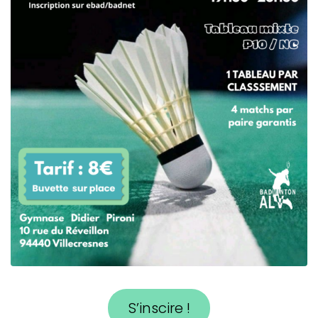
S’inscire !