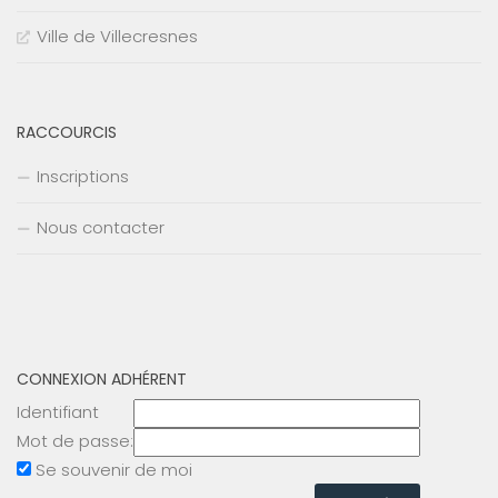
Ville de Villecresnes
RACCOURCIS
Inscriptions
Nous contacter
CONNEXION ADHÉRENT
Identifiant
Mot de passe:
Se souvenir de moi