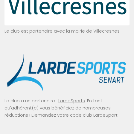
Le club est partenaire avec la
mairie de Villecresnes
Le club a un partenaire :
LardeSports
. En tant
qu'adhérent(e) vous bénéficiez de nombreuses
réductions !
Demandez votre code club LardeSport