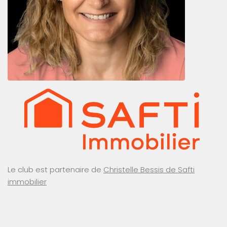
Le club est partenaire de
Christelle Bessis de Safti
immobilier