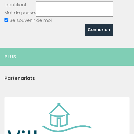
Identifiant
Mot de passe:
Se souvenir de moi
PLUS
Partenariats