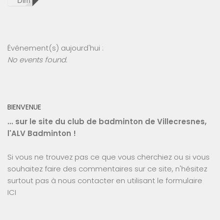
Dim
Événement(s) aujourd'hui :
No events found.
BIENVENUE
... sur le site du club de badminton de Villecresnes,
l'ALV Badminton !
Si vous ne trouvez pas ce que vous cherchiez ou si vous
souhaitez faire des commentaires sur ce site, n'hésitez
surtout pas à nous contacter en utilisant le
formulaire
ICI