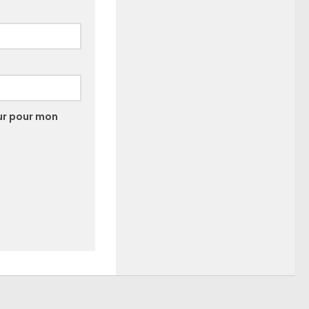
ur pour mon