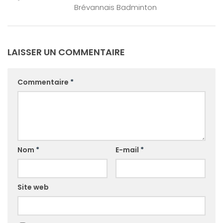
Brévannais Badminton
LAISSER UN COMMENTAIRE
Commentaire
*
Nom
*
E-mail
*
Site web