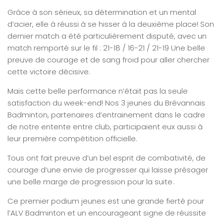
Grâce à son sérieux, sa détermination et un mental
d’acier, elle à réussi à se hisser à la deuxième place! Son
dernier match a été particulièrement disputé, avec un
match remporté sur le fil : 21-18 / 16-21 / 21-19 Une belle
preuve de courage et de sang froid pour aller chercher
cette victoire décisive.
Mais cette belle performance n’était pas la seule
satisfaction du week-end! Nos 3 jeunes du Brévannais
Badminton, partenaires d’entrainement dans le cadre
de notre entente entre club, participaient eux aussi à
leur première compétition officielle.
Tous ont fait preuve d’un bel esprit de combativité, de
courage d’une envie de progresser qui laisse présager
une belle marge de progression pour la suite.
Ce premier podium jeunes est une grande fierté pour
l’ALV Badminton et un encourageant signe de réussite