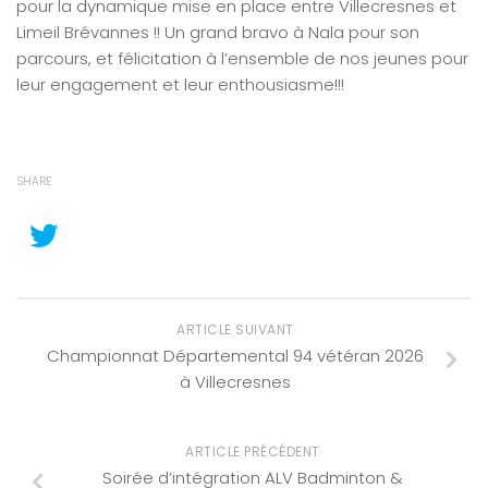
pour la dynamique mise en place entre Villecresnes et
Limeil Brévannes !! Un grand bravo à Nala pour son
parcours, et félicitation à l’ensemble de nos jeunes pour
leur engagement et leur enthousiasme!!!
SHARE
ARTICLE SUIVANT
Championnat Départemental 94 vétéran 2026
à Villecresnes
ARTICLE PRÉCÉDENT
Soirée d’intégration ALV Badminton &