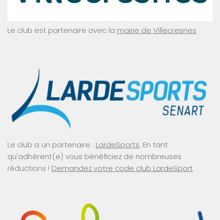
Le club est partenaire avec la
mairie de Villecresnes
Le club a un partenaire :
LardeSports
. En tant
qu'adhérent(e) vous bénéficiez de nombreuses
réductions !
Demandez votre code club LardeSport