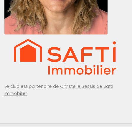
Le club est partenaire de
Christelle Bessis de Safti
immobilier