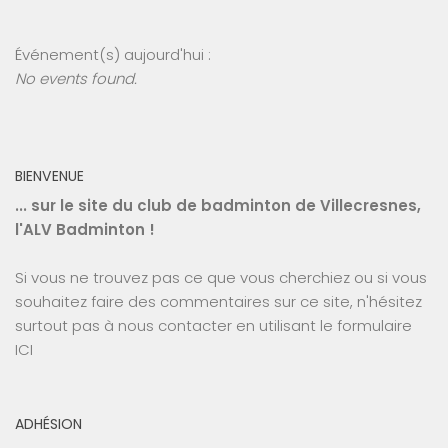
Événement(s) aujourd'hui :
No events found.
BIENVENUE
... sur le site du club de badminton de Villecresnes,
l'ALV Badminton !
Si vous ne trouvez pas ce que vous cherchiez ou si vous
souhaitez faire des commentaires sur ce site, n'hésitez
surtout pas à nous contacter en utilisant le
formulaire
ICI
ADHÉSION