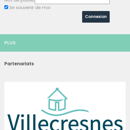
Se souvenir de moi
PLUS
Partenariats