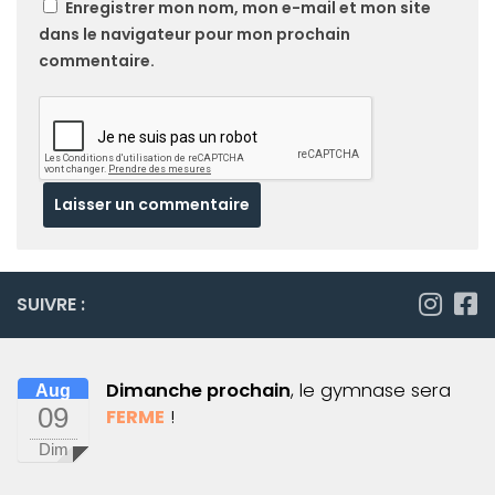
Enregistrer mon nom, mon e-mail et mon site
dans le navigateur pour mon prochain
commentaire.
SUIVRE :
Dimanche prochain
, le gymnase sera
Aug
09
FERME
!
Dim