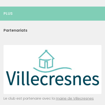
PLUS
Partenariats
Le club est partenaire avec la
mairie de Villecresnes