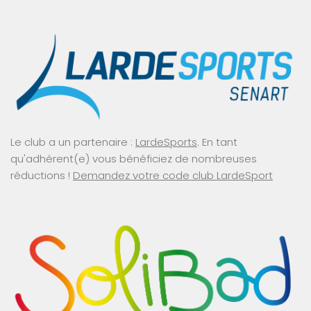
Le club a un partenaire :
LardeSports
. En tant
qu'adhérent(e) vous bénéficiez de nombreuses
réductions !
Demandez votre code club LardeSport