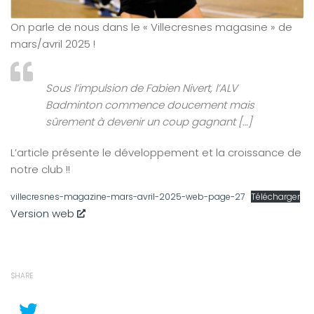
On parle de nous dans le « Villecresnes magasine » de
mars/avril 2025 !
Sous l’impulsion de Fabien Nivert, l’ALV
Badminton commence doucement mais
sûrement à devenir un coup gagnant […]
L’article présente le développement et la croissance de
notre club !!
villecresnes-magazine-mars-avril-2025-web-page-27
Télécharger
Version web
SHARE