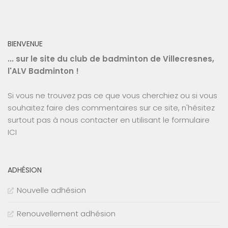
BIENVENUE
... sur le site du club de badminton de Villecresnes,
l'ALV Badminton !
Si vous ne trouvez pas ce que vous cherchiez ou si vous
souhaitez faire des commentaires sur ce site, n'hésitez
surtout pas à nous contacter en utilisant le
formulaire
ICI
ADHÉSION
Nouvelle adhésion
Renouvellement adhésion