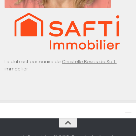
Le club est partenaire de
Christelle Bessis de Safti
immobilier