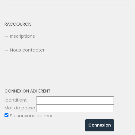
RACCOURCIS
Inscriptions
Nous contacter
CONNEXION ADHÉRENT
Identifiant
Mot de passe:
Se souvenir de moi