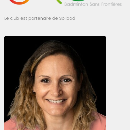
Le club est partenaire de
Solibad