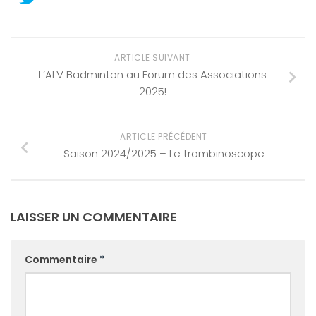
ARTICLE SUIVANT
L’ALV Badminton au Forum des Associations
2025!
ARTICLE PRÉCÉDENT
Saison 2024/2025 – Le trombinoscope
LAISSER UN COMMENTAIRE
Commentaire
*