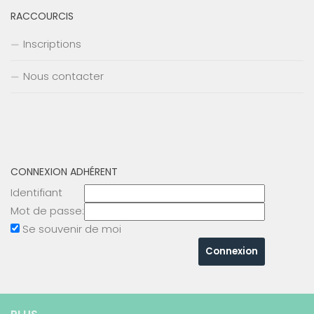
RACCOURCIS
Inscriptions
Nous contacter
CONNEXION ADHÉRENT
Identifiant
Mot de passe:
Se souvenir de moi