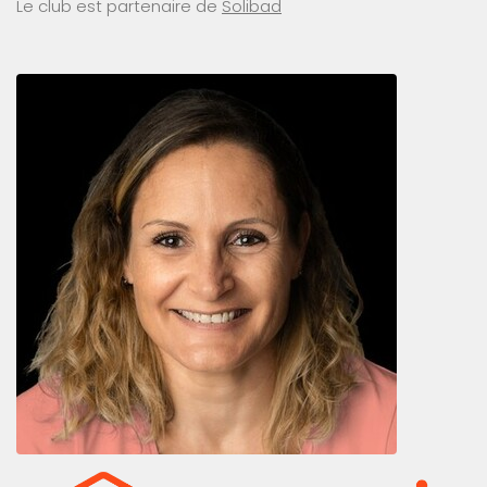
Le club est partenaire de
Solibad