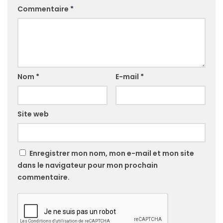
Commentaire
*
Nom
*
E-mail
*
Site web
Enregistrer mon nom, mon e-mail et mon site
dans le navigateur pour mon prochain
commentaire.