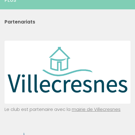
PLUS
Partenariats
Le club est partenaire avec la
mairie de Villecresnes