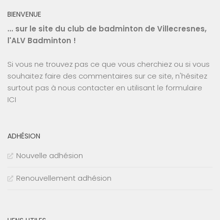
BIENVENUE
... sur le site du club de badminton de Villecresnes,
l'ALV Badminton !
Si vous ne trouvez pas ce que vous cherchiez ou si vous
souhaitez faire des commentaires sur ce site, n'hésitez
surtout pas à nous contacter en utilisant le
formulaire
ICI
ADHÉSION
Nouvelle adhésion
Renouvellement adhésion