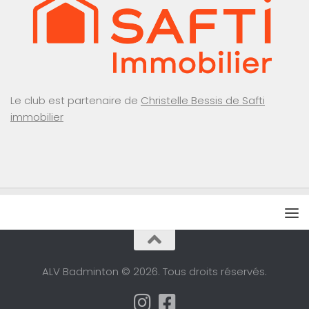
Le club est partenaire de
Christelle Bessis de Safti
immobilier
ALV Badminton © 2026. Tous droits réservés.