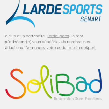
Le club a un partenaire :
LardeSports
. En tant
qu'adhérent(e) vous bénéficiez de nombreuses
réductions !
Demandez votre code club LardeSport