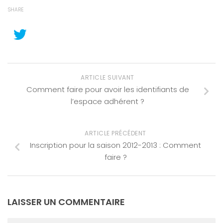
SHARE
ARTICLE SUIVANT
Comment faire pour avoir les identifiants de
l’espace adhérent ?
ARTICLE PRÉCÉDENT
Inscription pour la saison 2012-2013 : Comment
faire ?
LAISSER UN COMMENTAIRE